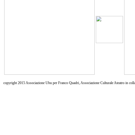
copyright 2015 Associazione Ubu per Franco Quadri, Associazione Culturale Ateatro in coll