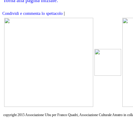
Torna alla pagina iniziale.
|
Condividi e commenta lo spettacolo
copyright 2015 Associazione Ubu per Franco Quadri, Associazione Culturale Ateatro in coll