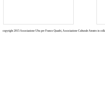
copyright 2015 Associazione Ubu per Franco Quadri, Associazione Culturale Ateatro in coll