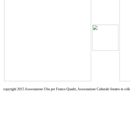
copyright 2015 Associazione Ubu per Franco Quadri, Associazione Culturale Ateatro in coll