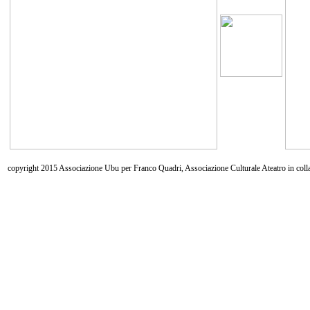
copyright 2015 Associazione Ubu per Franco Quadri, Associazione Culturale Ateatro in coll