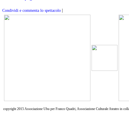
|
Condividi e commenta lo spettacolo
copyright 2015 Associazione Ubu per Franco Quadri, Associazione Culturale Ateatro in coll